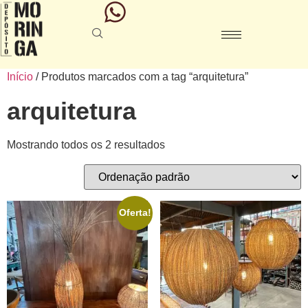
Início
/ Produtos marcados com a tag “arquitetura”
arquitetura
Mostrando todos os 2 resultados
Oferta!