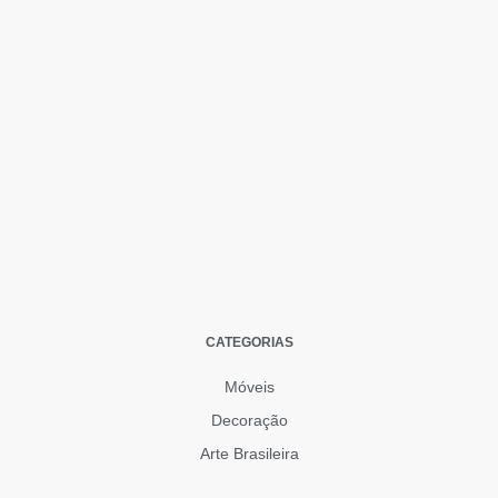
CATEGORIAS
Móveis
Decoração
Arte Brasileira