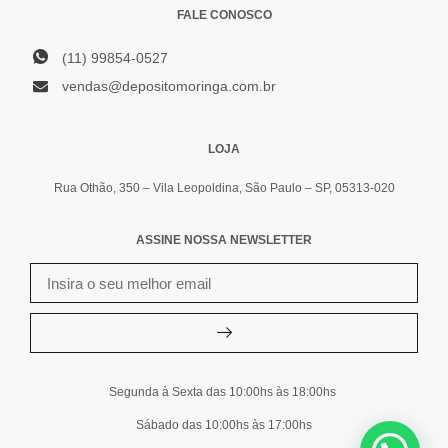
FALE CONOSCO
(11) 99854-0527
vendas@depositomoringa.com.br
LOJA
Rua Othão, 350 – Vila Leopoldina, São Paulo – SP, 05313-020
ASSINE NOSSA NEWSLETTER
Segunda à Sexta das 10:00hs às 18:00hs
Sábado das 10:00hs às 17:00hs