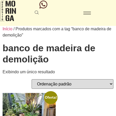
Início
/ Produtos marcados com a tag “banco de madeira de
demolição”
banco de madeira de
demolição
Exibindo um único resultado
Oferta!