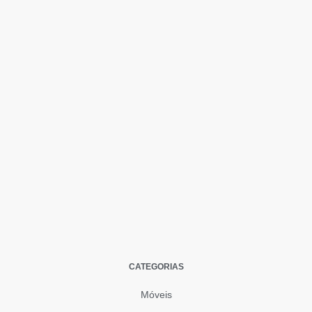
CATEGORIAS
Móveis