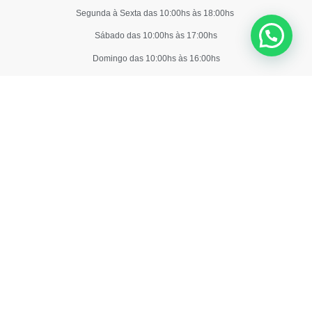
Segunda à Sexta das 10:00hs às 18:00hs
Sábado das 10:00hs às 17:00hs
Domingo das 10:00hs às 16:00hs