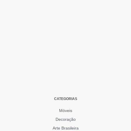
CATEGORIAS
Móveis
Decoração
Arte Brasileira