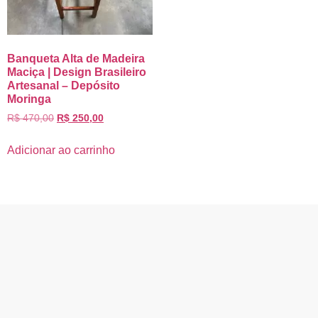
Banqueta Alta de Madeira
Maciça | Design Brasileiro
Artesanal – Depósito
Moringa
R$
470,00
R$
250,00
Adicionar ao carrinho