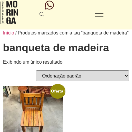
Início
/ Produtos marcados com a tag “banqueta de madeira”
banqueta de madeira
Exibindo um único resultado
Oferta!