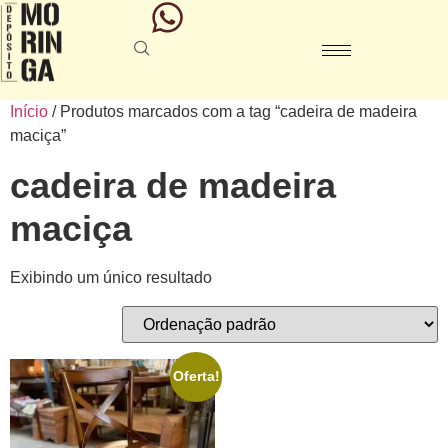
Início
/ Produtos marcados com a tag “cadeira de madeira
maciça”
cadeira de madeira
maciça
Exibindo um único resultado
Oferta!