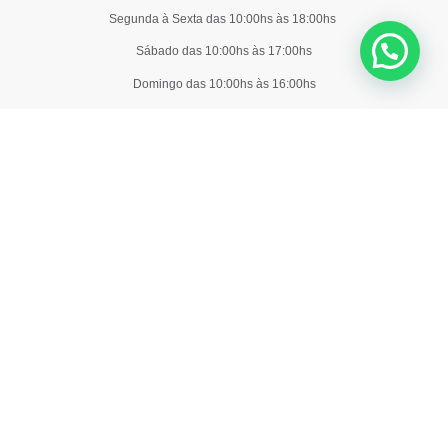
Segunda à Sexta das 10:00hs às 18:00hs
Sábado das 10:00hs às 17:00hs
Domingo das 10:00hs às 16:00hs