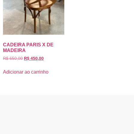
CADEIRA PARIS X DE
MADEIRA
R$
650,00
R$
450,00
Adicionar ao carrinho