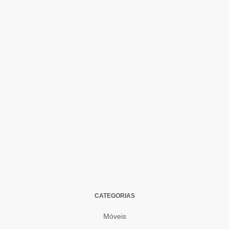
CATEGORIAS
Móveis