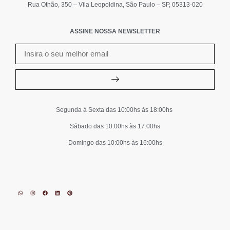
Rua Othão, 350 – Vila Leopoldina, São Paulo – SP, 05313-020
ASSINE NOSSA NEWSLETTER
Segunda à Sexta das 10:00hs às 18:00hs
Sábado das 10:00hs às 17:00hs
Domingo das 10:00hs às 16:00hs