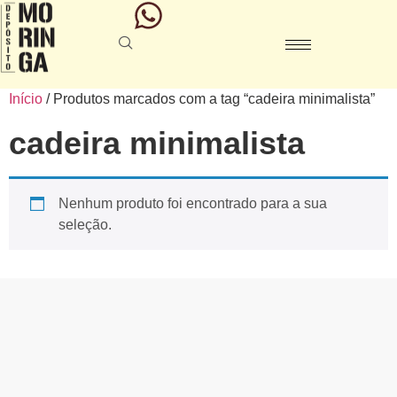
Início
/ Produtos marcados com a tag “cadeira minimalista”
cadeira minimalista
Nenhum produto foi encontrado para a sua
seleção.