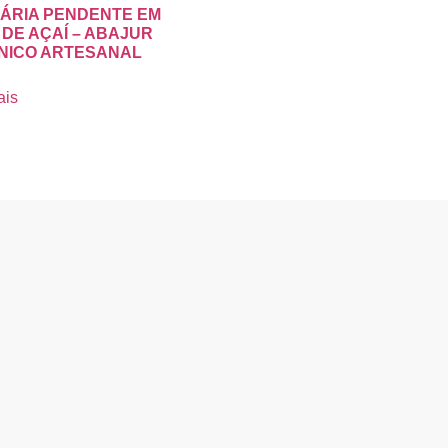
ÁRIA PENDENTE EM
 DE AÇAÍ – ABAJUR
NICO ARTESANAL
ais