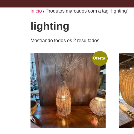
Início
/ Produtos marcados com a tag “lighting”
lighting
Mostrando todos os 2 resultados
Oferta!