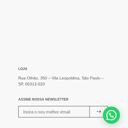
LOJA
Rua Othão, 350 – Vila Leopoldina, São Paulo –
SP, 05313-020
ASSINE NOSSA NEWSLETTER