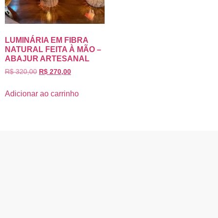
LUMINÁRIA EM FIBRA
NATURAL FEITA À MÃO –
ABAJUR ARTESANAL
R$
320,00
R$
270,00
Adicionar ao carrinho