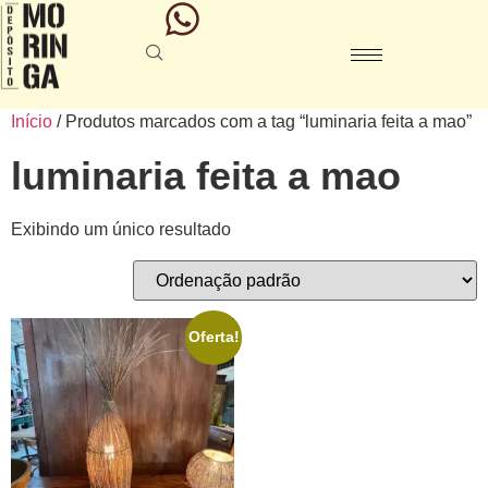
Início
/ Produtos marcados com a tag “luminaria feita a mao”
luminaria feita a mao
Exibindo um único resultado
Oferta!