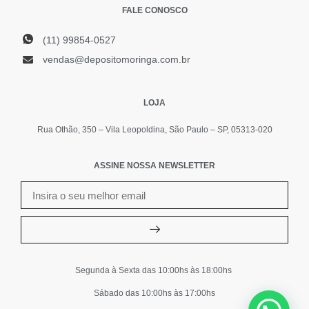
FALE CONOSCO
(11) 99854-0527
vendas@depositomoringa.com.br
LOJA
Rua Othão, 350 – Vila Leopoldina, São Paulo – SP, 05313-020
ASSINE NOSSA NEWSLETTER
Segunda à Sexta das 10:00hs às 18:00hs
Sábado das 10:00hs às 17:00hs