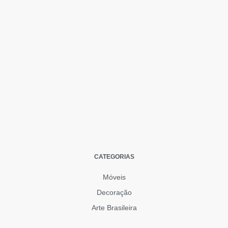
CATEGORIAS
Móveis
Decoração
Arte Brasileira