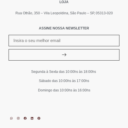
LOJA
Rua Othão, 350 – Vila Leopoldina, São Paulo – SP, 05313-020
ASSINE NOSSA NEWSLETTER
Segunda à Sexta das 10:00hs às 18:00hs
Sábado das 10:00hs às 17:00hs
Domingo das 10:00hs às 16:00hs