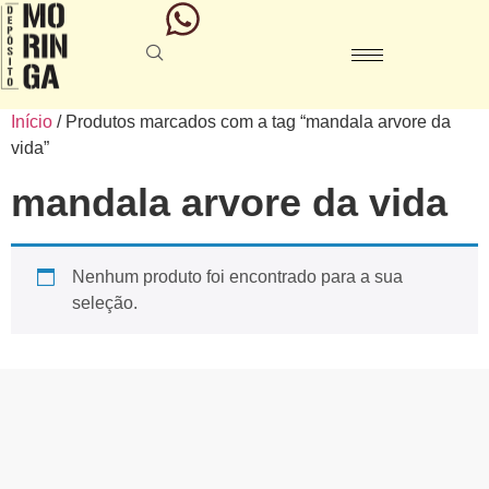
Início
/ Produtos marcados com a tag “mandala arvore da
vida”
mandala arvore da vida
Nenhum produto foi encontrado para a sua
seleção.