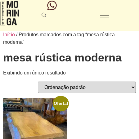
Início
/ Produtos marcados com a tag “mesa rústica
moderna”
mesa rústica moderna
Exibindo um único resultado
Oferta!