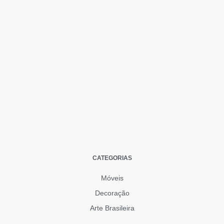
CATEGORIAS
Móveis
Decoração
Arte Brasileira