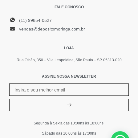
FALE CONOSCO
(11) 99854-0527
vendas@depositomoringa.com.br
LOJA
Rua Othão, 350 – Vila Leopoldina, São Paulo – SP, 05313-020
ASSINE NOSSA NEWSLETTER
Segunda à Sexta das 10:00hs às 18:00hs
Sábado das 10:00hs às 17:00hs