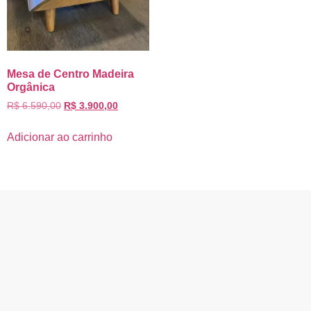
Mesa de Centro Madeira
Orgânica
R$
6.590,00
R$
3.900,00
Adicionar ao carrinho