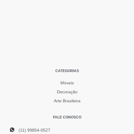
CATEGORIAS
Móveis
Decoração
Arte Brasileira
FALE CONOSCO
(11) 99854-0527