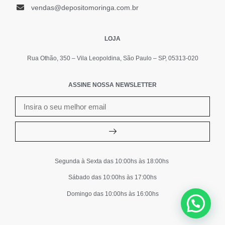
vendas@depositomoringa.com.br
LOJA
Rua Othão, 350 – Vila Leopoldina, São Paulo – SP, 05313-020
ASSINE NOSSA NEWSLETTER
Segunda à Sexta das 10:00hs às 18:00hs
Sábado das 10:00hs às 17:00hs
Domingo das 10:00hs às 16:00hs