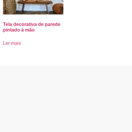
Tela decorativa de parede
pintado à mão
Ler mais