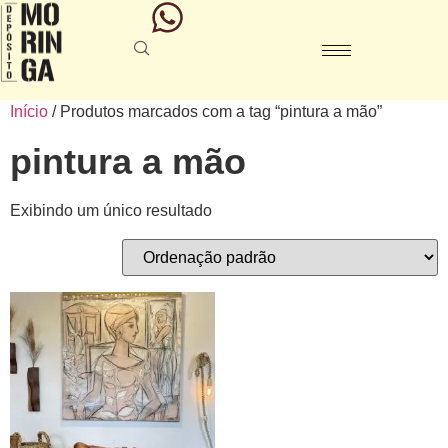
Início
/ Produtos marcados com a tag “pintura a mão”
pintura a mão
Exibindo um único resultado