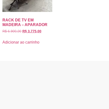
RACK DE TV EM
MADEIRA – APARADOR
R$
6.900,00
R$
3.775,00
Adicionar ao carrinho