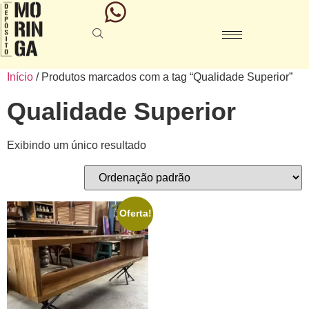
Início
/ Produtos marcados com a tag “Qualidade Superior”
Qualidade Superior
Exibindo um único resultado
Oferta!