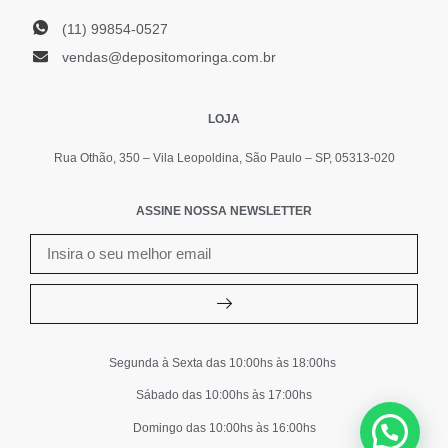
(11) 99854-0527
vendas@depositomoringa.com.br
LOJA
Rua Othão, 350 – Vila Leopoldina, São Paulo – SP, 05313-020
ASSINE NOSSA NEWSLETTER
Segunda à Sexta das 10:00hs às 18:00hs
Sábado das 10:00hs às 17:00hs
Domingo das 10:00hs às 16:00hs