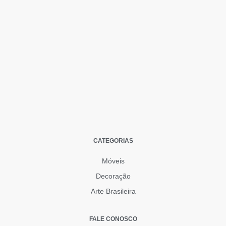
CATEGORIAS
Móveis
Decoração
Arte Brasileira
FALE CONOSCO