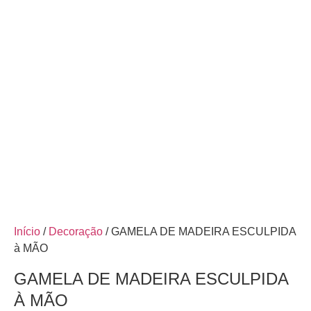
Início
/
Decoração
/ GAMELA DE MADEIRA ESCULPIDA
à MÃO
GAMELA DE MADEIRA ESCULPIDA
À MÃO