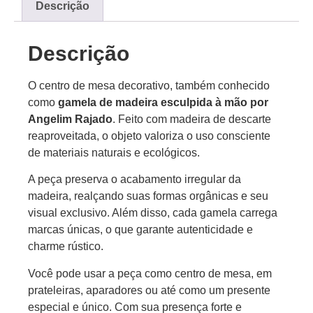
Descrição
Descrição
O centro de mesa decorativo, também conhecido
como
gamela de madeira esculpida à mão por
Angelim Rajado
. Feito com madeira de descarte
reaproveitada, o objeto valoriza o uso consciente
de materiais naturais e ecológicos.
A peça preserva o acabamento irregular da
madeira, realçando suas formas orgânicas e seu
visual exclusivo. Além disso, cada gamela carrega
marcas únicas, o que garante autenticidade e
charme rústico.
Você pode usar a peça como centro de mesa, em
prateleiras, aparadores ou até como um presente
especial e único. Com sua presença forte e