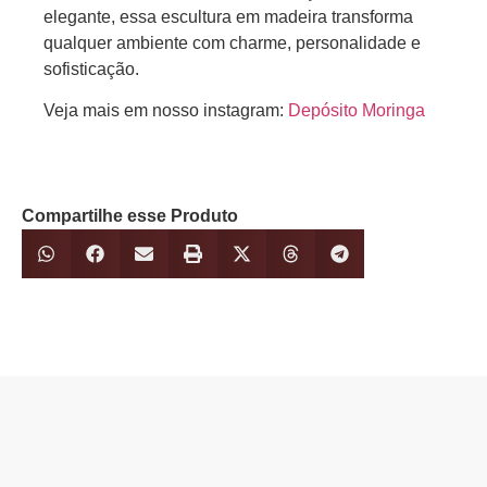
elegante, essa escultura em madeira transforma
qualquer ambiente com charme, personalidade e
sofisticação.
Veja mais em nosso instagram:
Depósito Moringa
Compartilhe esse Produto