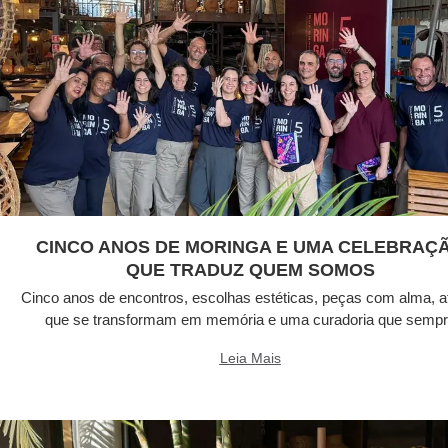
CINCO ANOS DE MORINGA E UMA CELEBRAÇ
QUE TRADUZ QUEM SOMOS
Cinco anos de encontros, escolhas estéticas, peças com alma, a
que se transformam em memória e uma curadoria que semp
Leia Mais