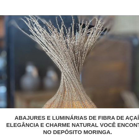
ABAJURES E LUMINÁRIAS DE FIBRA DE AÇAÍ
ELEGÂNCIA E CHARME NATURAL VOCÊ ENCON
NO DEPÓSITO MORINGA.