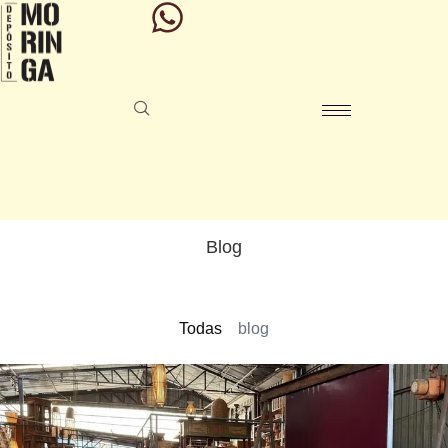
Blog
Todas
blog