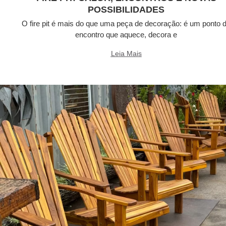
POSSIBILIDADES
O fire pit é mais do que uma peça de decoração: é um ponto 
encontro que aquece, decora e
Leia Mais