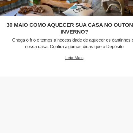
30 MAIO COMO AQUECER SUA CASA NO OUTON
INVERNO?
Chega o frio e temos a necessidade de aquecer os cantinhos 
nossa casa. Confira algumas dicas que o Depósito
Leia Mais