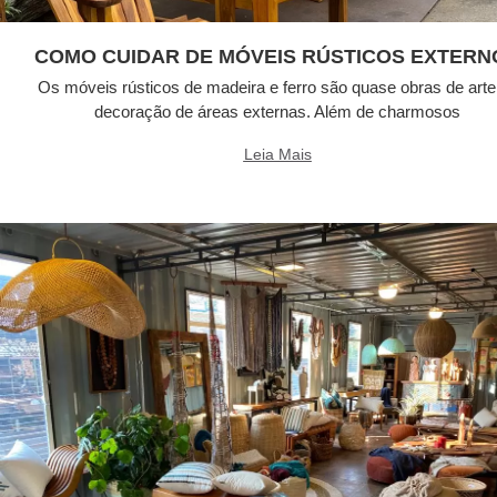
COMO CUIDAR DE MÓVEIS RÚSTICOS EXTERN
Os móveis rústicos de madeira e ferro são quase obras de arte
decoração de áreas externas. Além de charmosos
Leia Mais