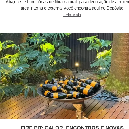
Abajures e Luminárias de fibra natural, para decoração de ambien
área interna e externa, você encontra aqui no Depósito
Leia Mais
FIRE PIT: CALOR, ENCONTROS E NOVAS