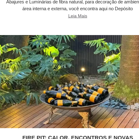
Abajures e Luminárias de fibra natural, para decoração de ambien
área interna e externa, você encontra aqui no Depósito
Leia Mais
FIRE PIT: CALOR, ENCONTROS E NOVAS