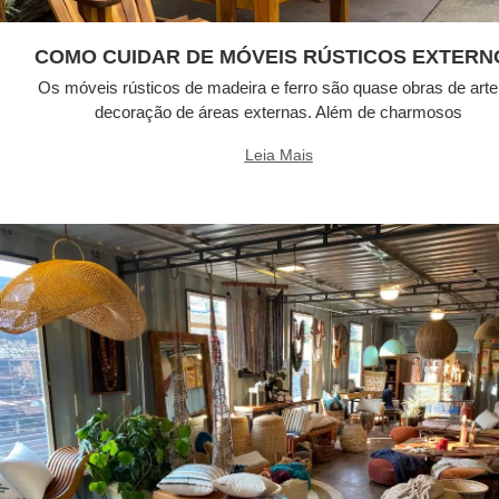
COMO CUIDAR DE MÓVEIS RÚSTICOS EXTERN
Os móveis rústicos de madeira e ferro são quase obras de arte
decoração de áreas externas. Além de charmosos
Leia Mais