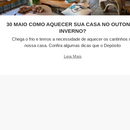
30 MAIO COMO AQUECER SUA CASA NO OUTON
INVERNO?
Chega o frio e temos a necessidade de aquecer os cantinhos 
nossa casa. Confira algumas dicas que o Depósito
Leia Mais