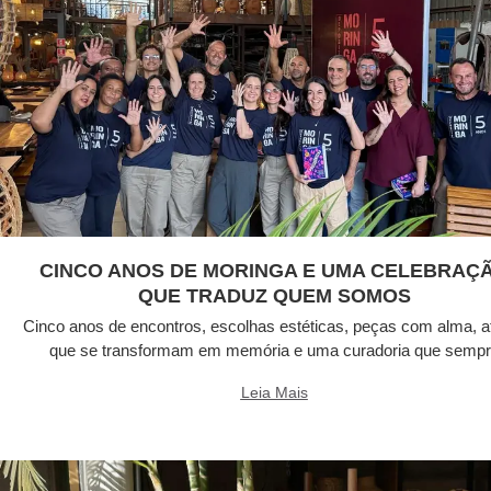
CINCO ANOS DE MORINGA E UMA CELEBRAÇ
QUE TRADUZ QUEM SOMOS
Cinco anos de encontros, escolhas estéticas, peças com alma, a
que se transformam em memória e uma curadoria que semp
Leia Mais