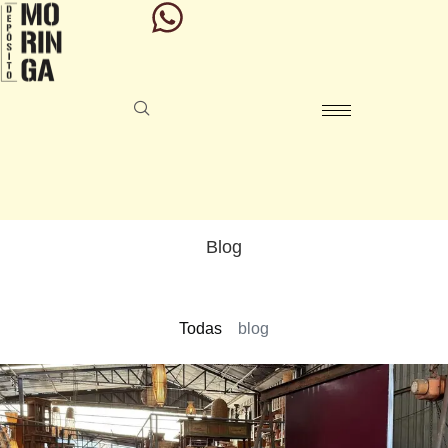
Blog
Todas
blog