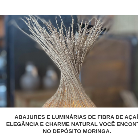
ABAJURES E LUMINÁRIAS DE FIBRA DE AÇAÍ
ELEGÂNCIA E CHARME NATURAL VOCÊ ENCON
NO DEPÓSITO MORINGA.