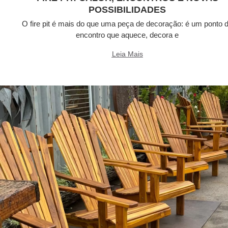
POSSIBILIDADES
O fire pit é mais do que uma peça de decoração: é um ponto 
encontro que aquece, decora e
Leia Mais