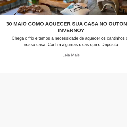
30 MAIO COMO AQUECER SUA CASA NO OUTON
INVERNO?
Chega o frio e temos a necessidade de aquecer os cantinhos 
nossa casa. Confira algumas dicas que o Depósito
Leia Mais