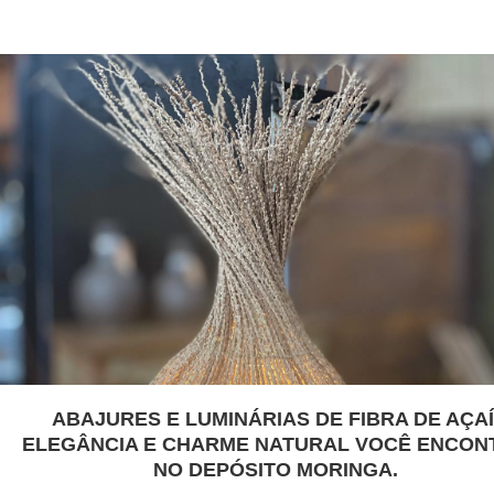
ABAJURES E LUMINÁRIAS DE FIBRA DE AÇAÍ
ELEGÂNCIA E CHARME NATURAL VOCÊ ENCON
NO DEPÓSITO MORINGA.