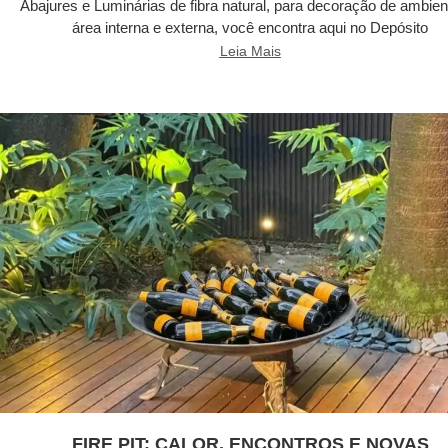
Abajures e Luminárias de fibra natural, para decoração de ambien
área interna e externa, você encontra aqui no Depósito
Leia Mais
FIRE PIT: CALOR, ENCONTROS E NOVAS