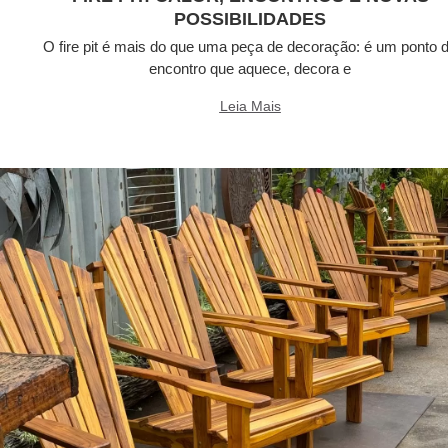
POSSIBILIDADES
O fire pit é mais do que uma peça de decoração: é um ponto 
encontro que aquece, decora e
Leia Mais