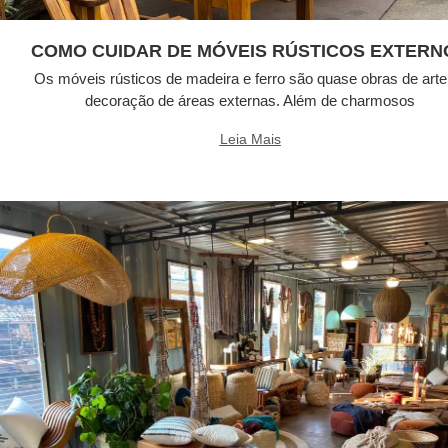
COMO CUIDAR DE MÓVEIS RÚSTICOS EXTERN
Os móveis rústicos de madeira e ferro são quase obras de arte
decoração de áreas externas. Além de charmosos
Leia Mais