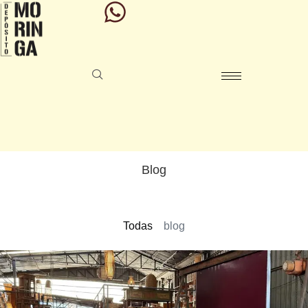
Blog
Todas
blog