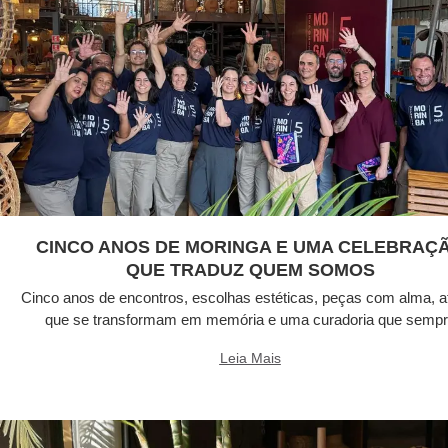
CINCO ANOS DE MORINGA E UMA CELEBRAÇ
QUE TRADUZ QUEM SOMOS
Cinco anos de encontros, escolhas estéticas, peças com alma, a
que se transformam em memória e uma curadoria que semp
Leia Mais