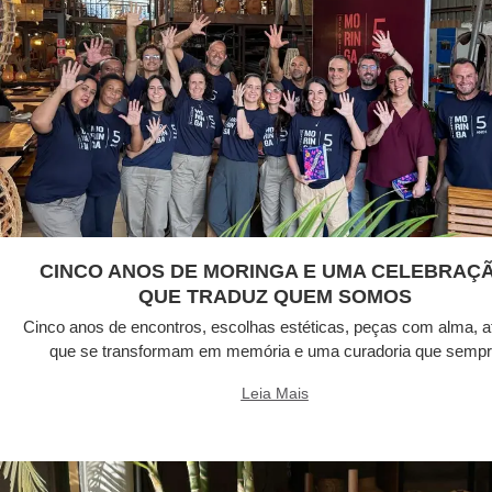
CINCO ANOS DE MORINGA E UMA CELEBRAÇ
QUE TRADUZ QUEM SOMOS
Cinco anos de encontros, escolhas estéticas, peças com alma, a
que se transformam em memória e uma curadoria que semp
Leia Mais