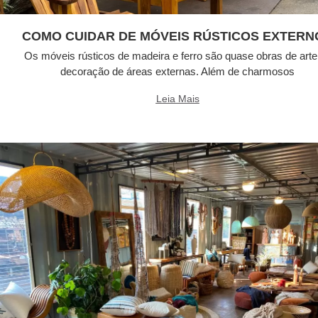
COMO CUIDAR DE MÓVEIS RÚSTICOS EXTERN
Os móveis rústicos de madeira e ferro são quase obras de arte
decoração de áreas externas. Além de charmosos
Leia Mais