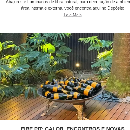
Abajures e Luminárias de fibra natural, para decoração de ambien
área interna e externa, você encontra aqui no Depósito
Leia Mais
FIRE PIT: CALOR, ENCONTROS E NOVAS