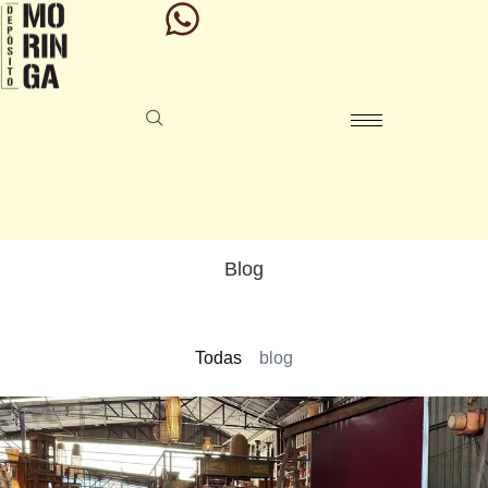
Blog
Todas
blog