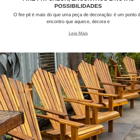
POSSIBILIDADES
O fire pit é mais do que uma peça de decoração: é um ponto 
encontro que aquece, decora e
Leia Mais