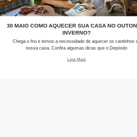
30 MAIO COMO AQUECER SUA CASA NO OUTON
INVERNO?
Chega o frio e temos a necessidade de aquecer os cantinhos 
nossa casa. Confira algumas dicas que o Depósito
Leia Mais