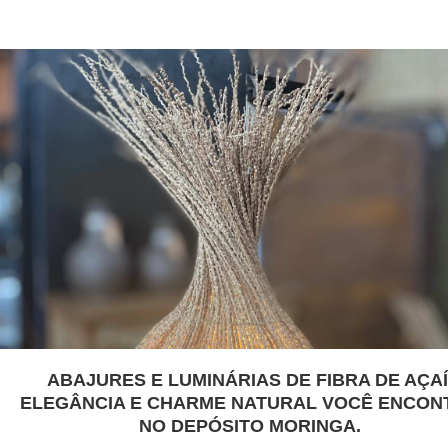
ABAJURES E LUMINÁRIAS DE FIBRA DE AÇAÍ
ELEGÂNCIA E CHARME NATURAL VOCÊ ENCON
NO DEPÓSITO MORINGA.