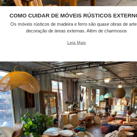
COMO CUIDAR DE MÓVEIS RÚSTICOS EXTERN
Os móveis rústicos de madeira e ferro são quase obras de arte
decoração de áreas externas. Além de charmosos
Leia Mais