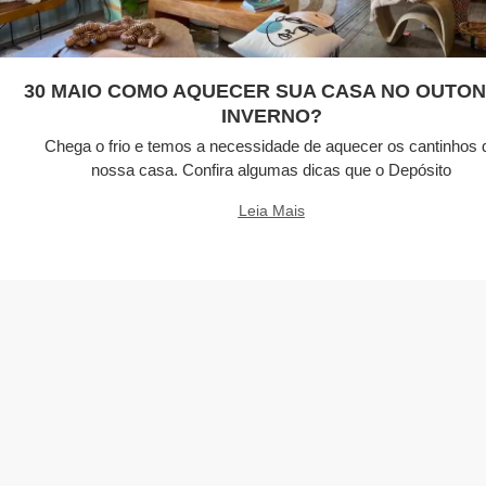
30 MAIO COMO AQUECER SUA CASA NO OUTON
INVERNO?
Chega o frio e temos a necessidade de aquecer os cantinhos 
nossa casa. Confira algumas dicas que o Depósito
Leia Mais