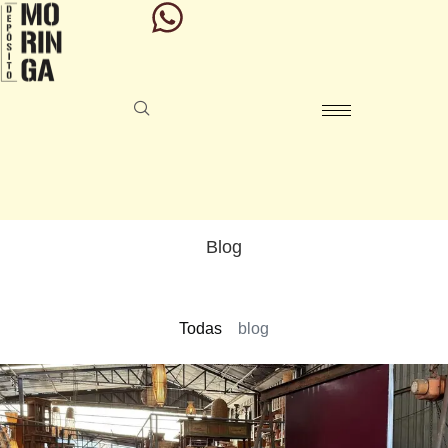
Blog
Todas
blog