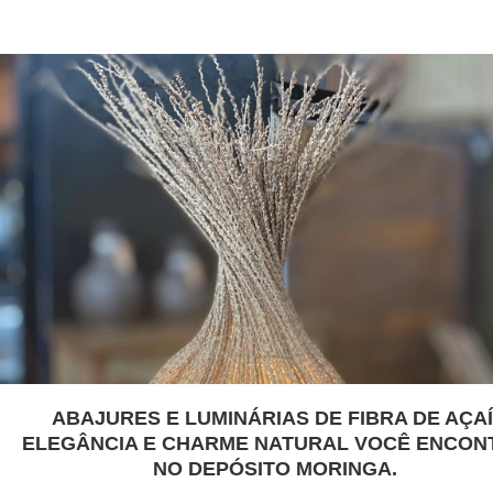
ABAJURES E LUMINÁRIAS DE FIBRA DE AÇAÍ
ELEGÂNCIA E CHARME NATURAL VOCÊ ENCON
NO DEPÓSITO MORINGA.