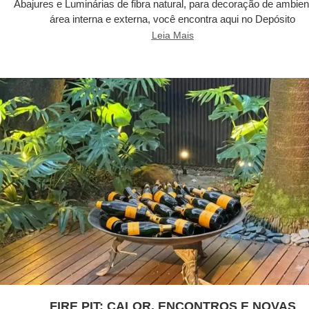
Abajures e Luminárias de fibra natural, para decoração de ambien
área interna e externa, você encontra aqui no Depósito
Leia Mais
FIRE PIT: CALOR, ENCONTROS E NOVAS