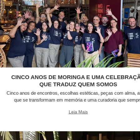
CINCO ANOS DE MORINGA E UMA CELEBRAÇ
QUE TRADUZ QUEM SOMOS
Cinco anos de encontros, escolhas estéticas, peças com alma, a
que se transformam em memória e uma curadoria que semp
Leia Mais