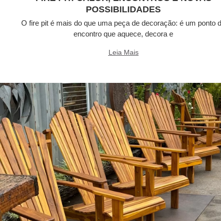
POSSIBILIDADES
O fire pit é mais do que uma peça de decoração: é um ponto 
encontro que aquece, decora e
Leia Mais