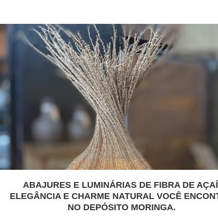
ABAJURES E LUMINÁRIAS DE FIBRA DE AÇAÍ
ELEGÂNCIA E CHARME NATURAL VOCÊ ENCON
NO DEPÓSITO MORINGA.