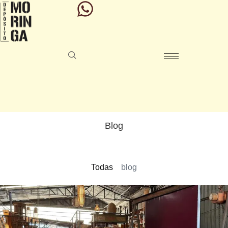
Blog
Todas
blog