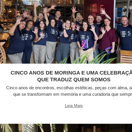
CINCO ANOS DE MORINGA E UMA CELEBRAÇ
QUE TRADUZ QUEM SOMOS
Cinco anos de encontros, escolhas estéticas, peças com alma, a
que se transformam em memória e uma curadoria que semp
Leia Mais