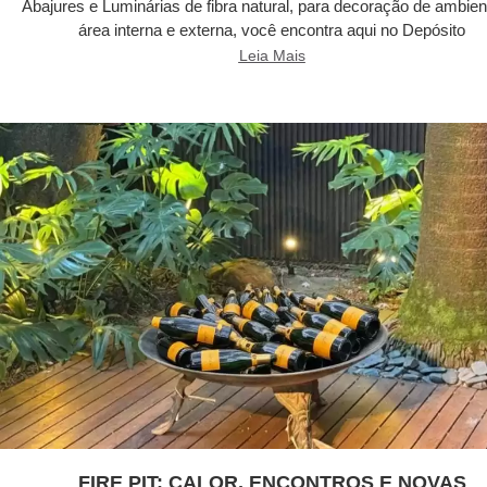
Abajures e Luminárias de fibra natural, para decoração de ambien
área interna e externa, você encontra aqui no Depósito
Leia Mais
FIRE PIT: CALOR, ENCONTROS E NOVAS