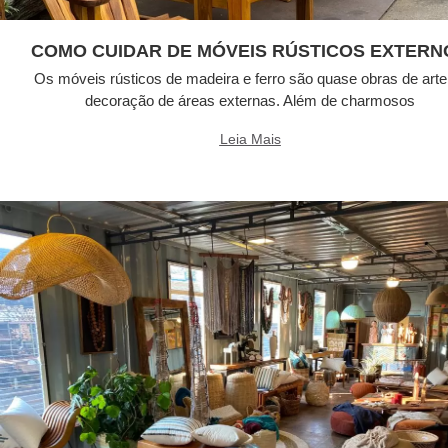
COMO CUIDAR DE MÓVEIS RÚSTICOS EXTERN
Os móveis rústicos de madeira e ferro são quase obras de arte
decoração de áreas externas. Além de charmosos
Leia Mais