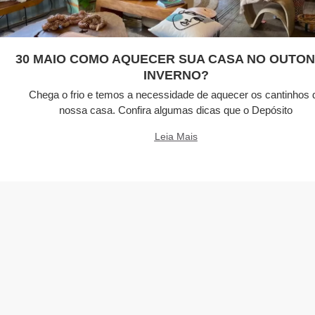
30 MAIO COMO AQUECER SUA CASA NO OUTON
INVERNO?
Chega o frio e temos a necessidade de aquecer os cantinhos 
nossa casa. Confira algumas dicas que o Depósito
Leia Mais