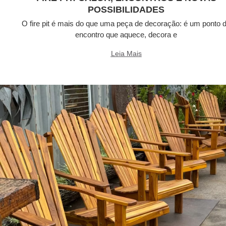
POSSIBILIDADES
O fire pit é mais do que uma peça de decoração: é um ponto 
encontro que aquece, decora e
Leia Mais