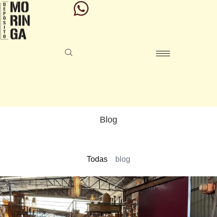
Blog
Todas
blog