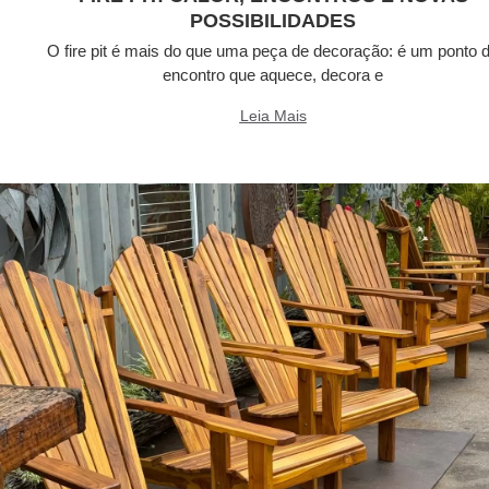
POSSIBILIDADES
O fire pit é mais do que uma peça de decoração: é um ponto 
encontro que aquece, decora e
Leia Mais