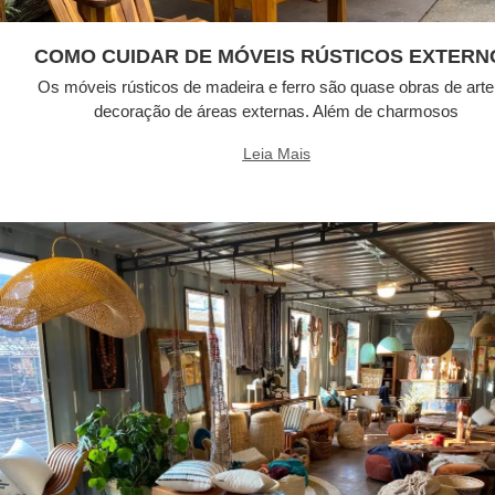
COMO CUIDAR DE MÓVEIS RÚSTICOS EXTERN
Os móveis rústicos de madeira e ferro são quase obras de arte
decoração de áreas externas. Além de charmosos
Leia Mais