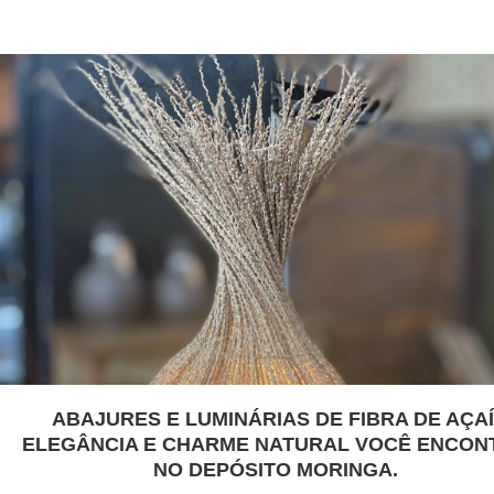
ABAJURES E LUMINÁRIAS DE FIBRA DE AÇAÍ
ELEGÂNCIA E CHARME NATURAL VOCÊ ENCON
NO DEPÓSITO MORINGA.