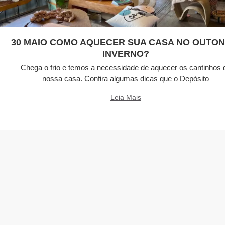
30 MAIO COMO AQUECER SUA CASA NO OUTON
INVERNO?
Chega o frio e temos a necessidade de aquecer os cantinhos 
nossa casa. Confira algumas dicas que o Depósito
Leia Mais