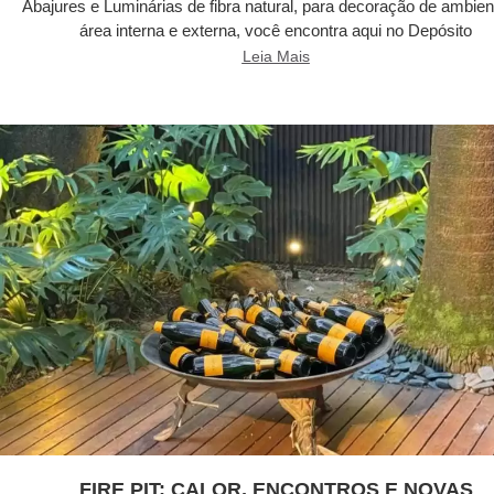
Abajures e Luminárias de fibra natural, para decoração de ambien
área interna e externa, você encontra aqui no Depósito
Leia Mais
FIRE PIT: CALOR, ENCONTROS E NOVAS