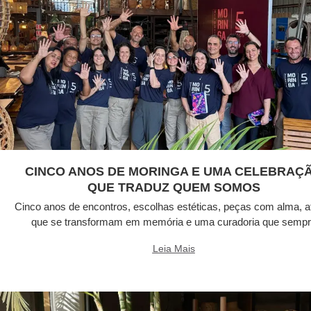
CINCO ANOS DE MORINGA E UMA CELEBRAÇ
QUE TRADUZ QUEM SOMOS
Cinco anos de encontros, escolhas estéticas, peças com alma, a
que se transformam em memória e uma curadoria que semp
Leia Mais