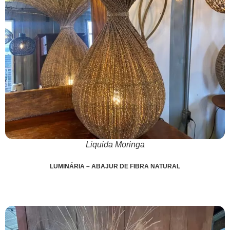
Liquida Moringa
LUMINÁRIA – ABAJUR DE FIBRA NATURAL