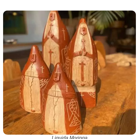
Liquida Moringa