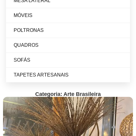
MESA LATERAL
MÓVEIS
POLTRONAS
QUADROS
SOFÁS
TAPETES ARTESANAIS
Categoria: Arte Brasileira