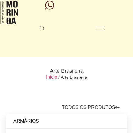
Arte Brasileira
Início
/ Arte Brasileira
TODOS OS PRODUTOS
ARMÁRIOS