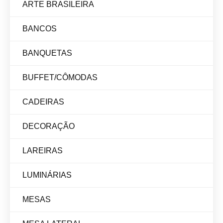
ARTE BRASILEIRA
BANCOS
BANQUETAS
BUFFET/CÔMODAS
CADEIRAS
DECORAÇÃO
LAREIRAS
LUMINÁRIAS
MESAS