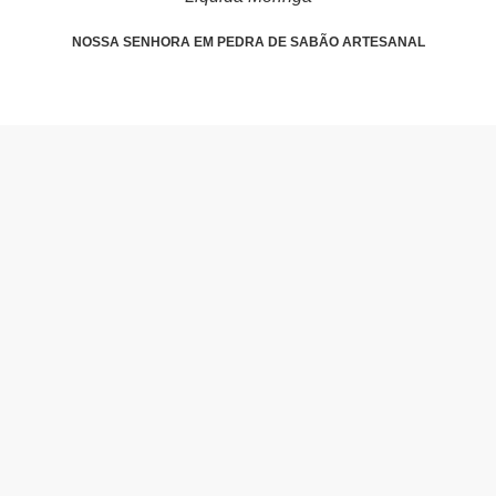
NOSSA SENHORA EM PEDRA DE SABÃO ARTESANAL