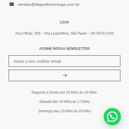
vendas@depositomoringa.com.br
LOJA
Rua Othão, 350 – Vila Leopoldina, São Paulo – SP, 05313-020
ASSINE NOSSA NEWSLETTER
Segunda à Sexta das 10:00hs às 18:00hs
Sábado das 10:00hs às 17:00hs
Domingo das 10:00hs às 16:00hs