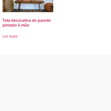
Tela decorativa de parede
pintado à mão
Ler mais