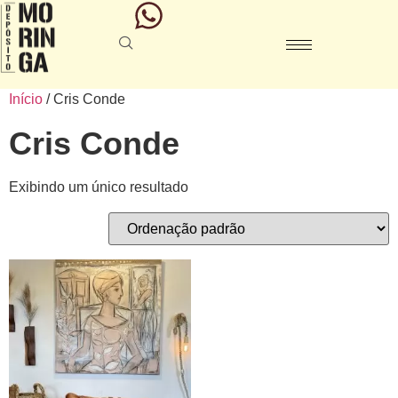
Início
/ Cris Conde
Cris Conde
Exibindo um único resultado