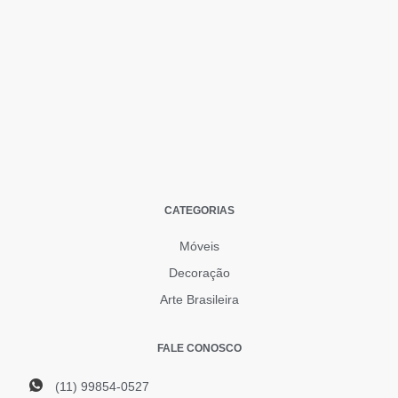
CATEGORIAS
Móveis
Decoração
Arte Brasileira
FALE CONOSCO
(11) 99854-0527