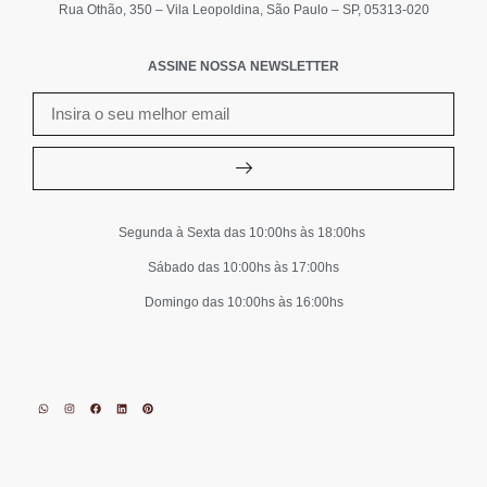
Rua Othão, 350 – Vila Leopoldina, São Paulo – SP, 05313-020
ASSINE NOSSA NEWSLETTER
Segunda à Sexta das 10:00hs às 18:00hs
Sábado das 10:00hs às 17:00hs
Domingo das 10:00hs às 16:00hs