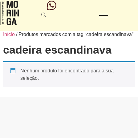
Início
/ Produtos marcados com a tag “cadeira escandinava”
cadeira escandinava
Nenhum produto foi encontrado para a sua
seleção.