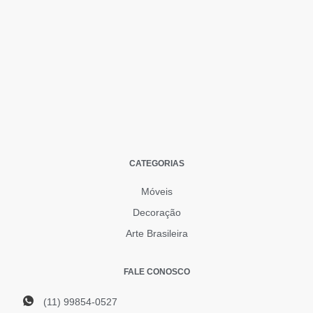
CATEGORIAS
Móveis
Decoração
Arte Brasileira
FALE CONOSCO
(11) 99854-0527