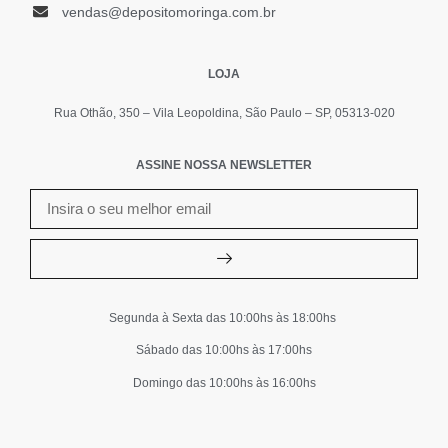
vendas@depositomoringa.com.br
LOJA
Rua Othão, 350 – Vila Leopoldina, São Paulo – SP, 05313-020
ASSINE NOSSA NEWSLETTER
Segunda à Sexta das 10:00hs às 18:00hs
Sábado das 10:00hs às 17:00hs
Domingo das 10:00hs às 16:00hs