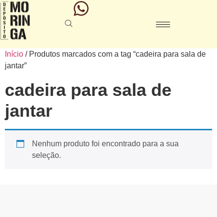
Início
/ Produtos marcados com a tag “cadeira para sala de
jantar”
cadeira para sala de
jantar
Nenhum produto foi encontrado para a sua
seleção.