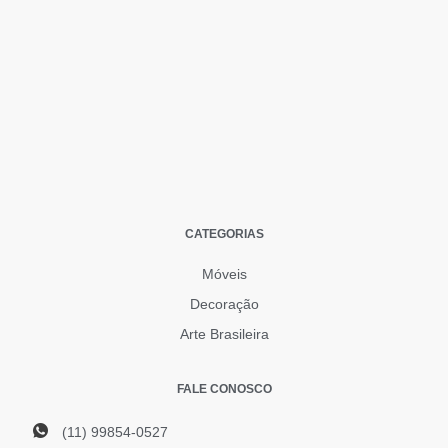
CATEGORIAS
Móveis
Decoração
Arte Brasileira
FALE CONOSCO
(11) 99854-0527