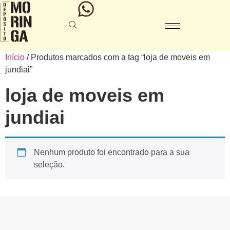
Início
/ Produtos marcados com a tag “loja de moveis em
jundiai”
loja de moveis em
jundiai
Nenhum produto foi encontrado para a sua
seleção.