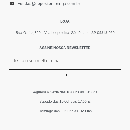
vendas@depositomoringa.com.br
LOJA
Rua Othão, 350 – Vila Leopoldina, São Paulo – SP, 05313-020
ASSINE NOSSA NEWSLETTER
Segunda à Sexta das 10:00hs às 18:00hs
Sábado das 10:00hs às 17:00hs
Domingo das 10:00hs às 16:00hs