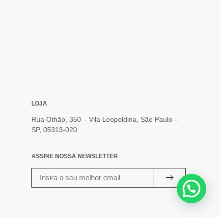
LOJA
Rua Othão, 350 – Vila Leopoldina, São Paulo –
SP, 05313-020
ASSINE NOSSA NEWSLETTER