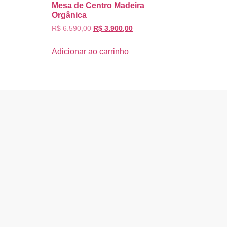
Mesa de Centro Madeira
Orgânica
R$
6.590,00
R$
3.900,00
Adicionar ao carrinho