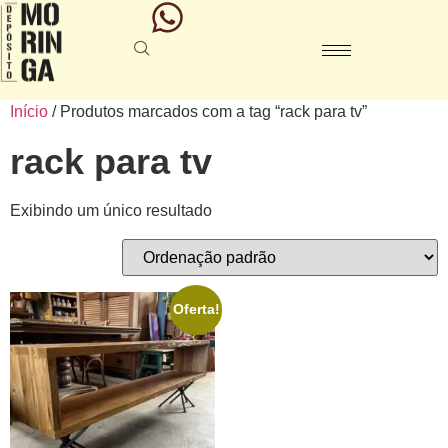
Início
/ Produtos marcados com a tag “rack para tv”
rack para tv
Exibindo um único resultado
Oferta!