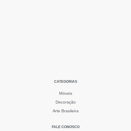
CATEGORIAS
Móveis
Decoração
Arte Brasileira
FALE CONOSCO