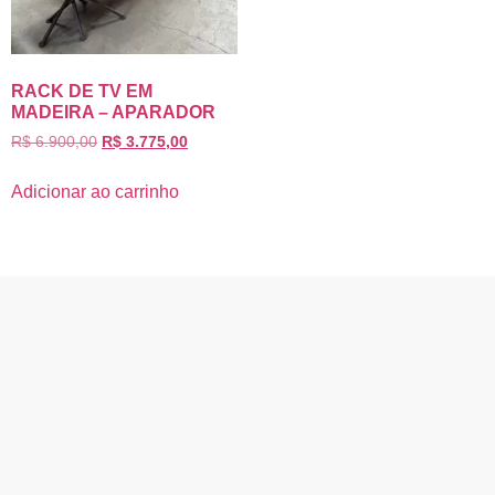
RACK DE TV EM
MADEIRA – APARADOR
R$
6.900,00
R$
3.775,00
Adicionar ao carrinho