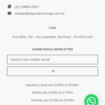
(11) 99854-0527
vendas@depositomoringa.com.br
LOJA
Rua Othão, 350 – Vila Leopoldina, São Paulo – SP, 05313-020
ASSINE NOSSA NEWSLETTER
Segunda à Sexta das 10:00hs às 18:00hs
Sábado das 10:00hs às 17:00hs
Domingo das 10:00hs às 16:00hs