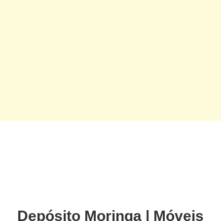
Depósito Moringa | Móveis