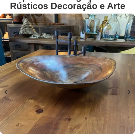
Rústicos Decoração e Arte