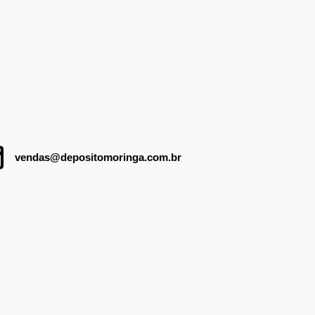
vendas@depositomoringa.com.br