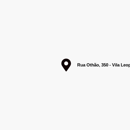
Rua Othão, 350 - Vila Leo