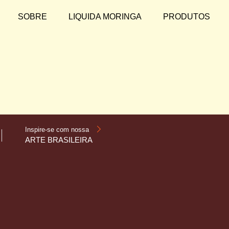
SOBRE
LIQUIDA MORINGA
PRODUTOS
Inspire-se com nossa
ARTE BRASILEIRA