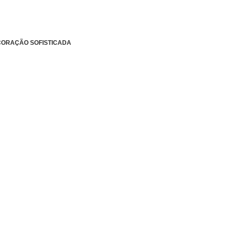
CORAÇÃO SOFISTICADA