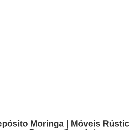
pósito Moringa | Móveis Rústi