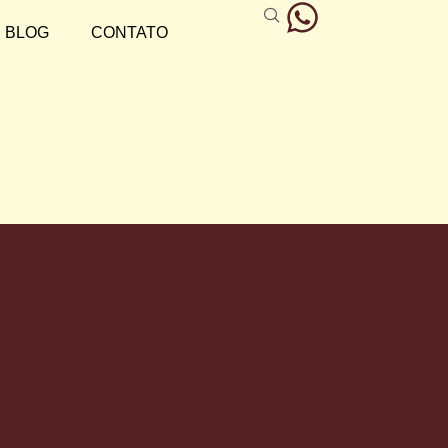
BLOG
CONTATO