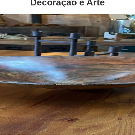
Decoração e Arte